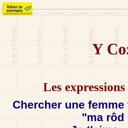
Y Co
Les expressions 
Chercher une femme f
"ma rôd 