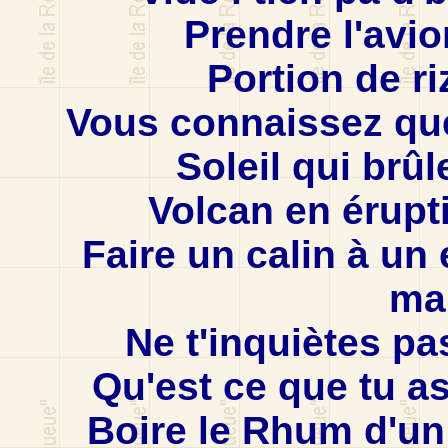
Prendre l'avio
Portion de ri
Vous connaissez que
Soleil qui brûl
Volcan en érupt
Faire un calin à un 
ma
Ne t'inquiètes pa
Qu'est ce que tu as 
Boire le Rhum d'un